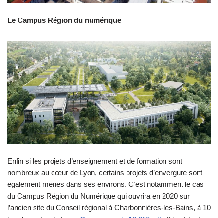
Le Campus Région du numérique
Enfin si les projets d’enseignement et de formation sont
nombreux au cœur de Lyon, certains projets d’envergure sont
également menés dans ses environs. C’est notamment le cas
du Campus Région du Numérique qui ouvrira en 2020 sur
l’ancien site du Conseil régional à Charbonnières-les-Bains, à 10