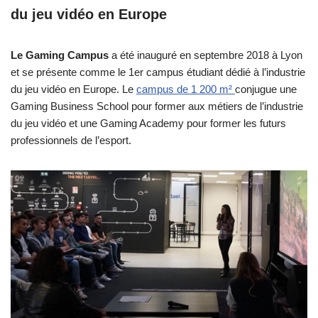
du jeu vidéo en Europe
Le Gaming Campus
a été inauguré en septembre 2018 à Lyon
et se présente comme le 1er campus étudiant dédié à l’industrie
du jeu vidéo en Europe. Le
campus de 1 200 m²
conjugue une
Gaming Business School pour former aux métiers de l’industrie
du jeu vidéo et une Gaming Academy pour former les futurs
professionnels de l’esport.