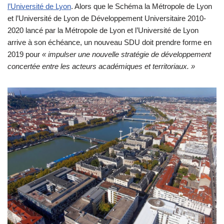
l’Université de Lyon
. Alors que le Schéma la Métropole de Lyon
et l’Université de Lyon de Développement Universitaire 2010-
2020 lancé par la Métropole de Lyon et l’Université de Lyon
arrive à son échéance, un nouveau SDU doit prendre forme en
2019 pour
« impulser une nouvelle stratégie de développement
concertée entre les acteurs académiques et territoriaux. »