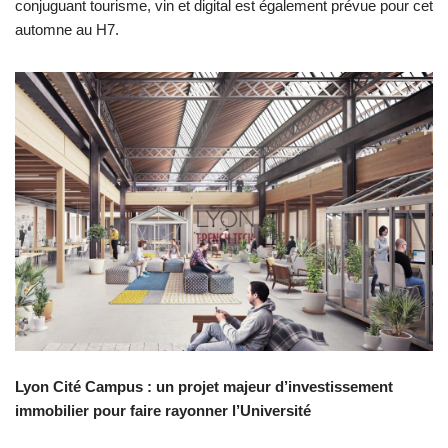
conjuguant tourisme, vin et digital est également prévue pour cet
automne au H7.
Lyon Cité Campus : un projet majeur d’investissement
immobilier pour faire rayonner l’Université