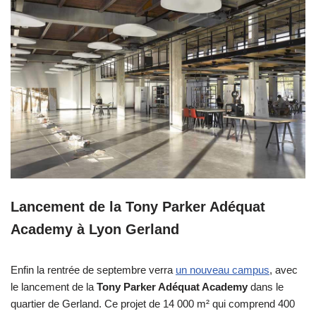
Lancement de la Tony Parker Adéquat
Academy à Lyon Gerland
Enfin la rentrée de septembre verra
un nouveau campus
, avec
le lancement de la
Tony Parker Adéquat Academy
dans le
quartier de Gerland. Ce projet de 14 000 m² qui comprend 400