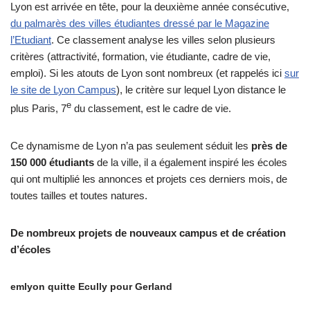
Lyon est arrivée en tête, pour la deuxième année consécutive,
du palmarès des villes étudiantes dressé par le Magazine
l’Etudiant
. Ce classement analyse les villes selon plusieurs
critères (attractivité, formation, vie étudiante, cadre de vie,
emploi). Si les atouts de Lyon sont nombreux (et rappelés ici
sur
le site de Lyon Campus
), le critère sur lequel Lyon distance le
e
plus Paris, 7
du classement, est le cadre de vie.
Ce dynamisme de Lyon n’a pas seulement séduit les
près de
150 000 étudiants
de la ville, il a également inspiré les écoles
qui ont multiplié les annonces et projets ces derniers mois, de
toutes tailles et toutes natures.
De nombreux projets de nouveaux campus et de création
d’écoles
emlyon quitte Ecully pour Gerland