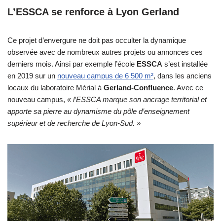
L’ESSCA se renforce à Lyon Gerland
Ce projet d’envergure ne doit pas occulter la dynamique
observée avec de nombreux autres projets ou annonces ces
derniers mois. Ainsi par exemple l’école
ESSCA
s’est installée
en 2019 sur un
nouveau campus de 6 500 m²
, dans les anciens
locaux du laboratoire Mérial à
Gerland-Confluence
. Avec ce
nouveau campus,
« l’ESSCA marque son ancrage territorial et
apporte sa pierre au dynamisme du pôle d’enseignement
supérieur et de recherche de Lyon-Sud. »