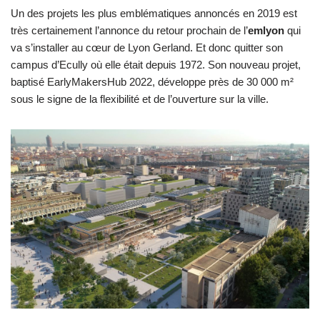
Un des projets les plus emblématiques annoncés en 2019 est
très certainement l’annonce du retour prochain de l’
emlyon
qui
va s’installer au cœur de Lyon Gerland. Et donc quitter son
campus d’Ecully où elle était depuis 1972. Son nouveau projet,
baptisé EarlyMakersHub 2022, développe près de 30 000 m²
sous le signe de la flexibilité et de l’ouverture sur la ville.