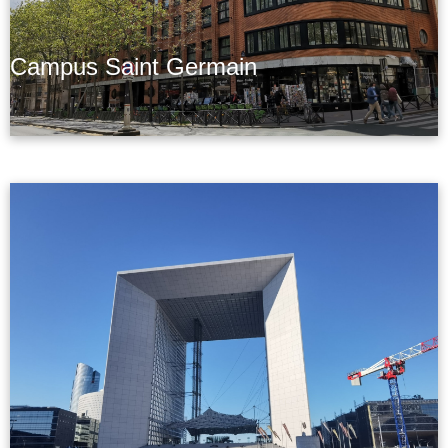
Campus Saint Germain