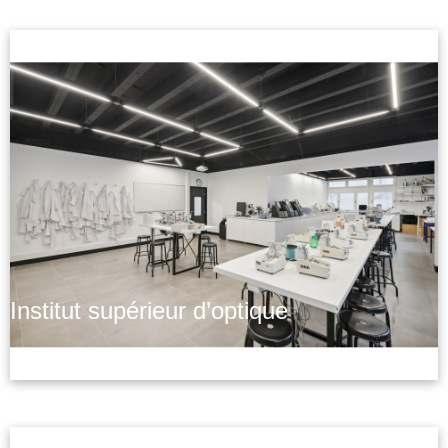
Institut supérieur d’optique