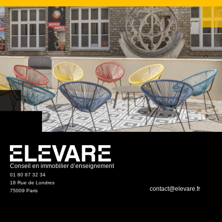
Conseil en immobilier d’enseignement
01 80 87 32 34
18 Rue de Londres
contact@elevare.fr
75009 Paris