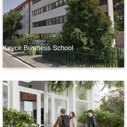
Keyce Business School