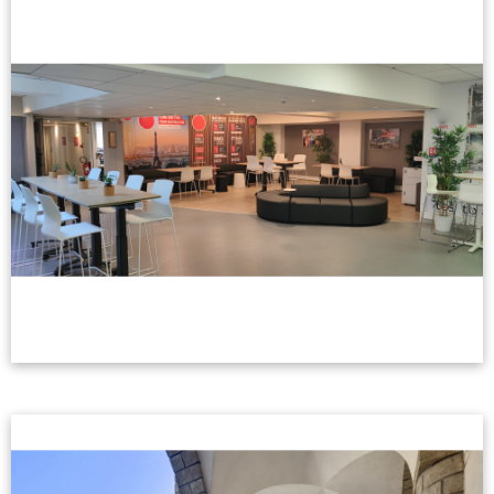
AD Education