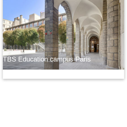
TBS Education campus Paris