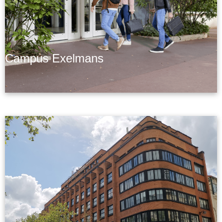
Campus Exelmans