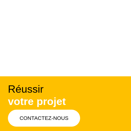
Réussir
votre projet
CONTACTEZ-NOUS