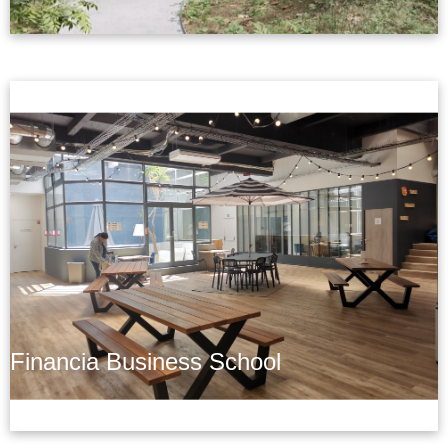
Financia Business School