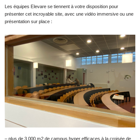
Les équipes Elevare se tiennent à votre disposition pour
présenter cet incroyable site, avec une vidéo immersive ou une
présentation sur place :
– plus de 3 000 m2 de campus hyper efficaces à la croisée de