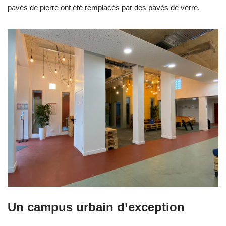
pavés de pierre ont été remplacés par des pavés de verre.
Un campus urbain d’exception