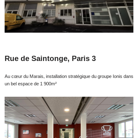
Rue de Saintonge, Paris 3
Au cœur du Marais, installation stratégique du groupe Ionis dans
un bel espace de 1 900m²