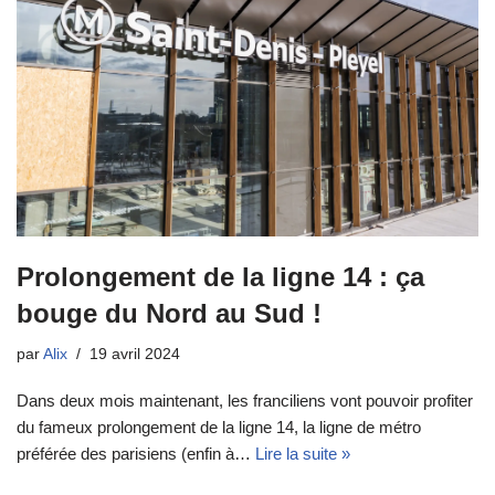
Prolongement de la ligne 14 : ça
bouge du Nord au Sud !
par
Alix
19 avril 2024
Dans deux mois maintenant, les franciliens vont pouvoir profiter
du fameux prolongement de la ligne 14, la ligne de métro
préférée des parisiens (enfin à…
Lire la suite »