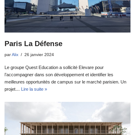
Paris La Défense
par
Alix
26 janvier 2024
Le groupe Quest Education a sollicité Elevare pour
l’accompagner dans son développement et identifier les
meilleures opportunités de campus sur le marché parisien. Un
projet…
Lire la suite »