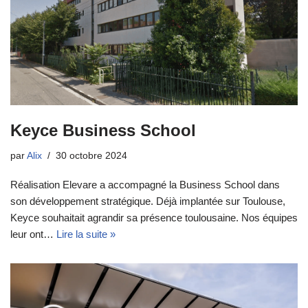
Keyce Business School
par
Alix
30 octobre 2024
Réalisation Elevare a accompagné la Business School dans
son développement stratégique. Déjà implantée sur Toulouse,
Keyce souhaitait agrandir sa présence toulousaine. Nos équipes
leur ont…
Lire la suite »