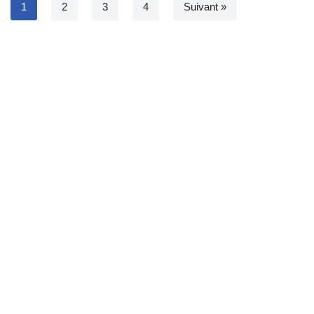
1
2
3
4
Suivant »