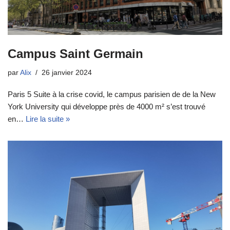
Campus Saint Germain
par
Alix
26 janvier 2024
Paris 5 Suite à la crise covid, le campus parisien de de la New
York University qui développe près de 4000 m² s’est trouvé
en…
Lire la suite »