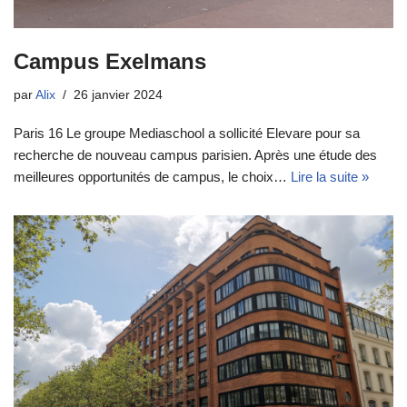
Campus Exelmans
par
Alix
26 janvier 2024
Paris 16 Le groupe Mediaschool a sollicité Elevare pour sa
recherche de nouveau campus parisien. Après une étude des
meilleures opportunités de campus, le choix…
Lire la suite »