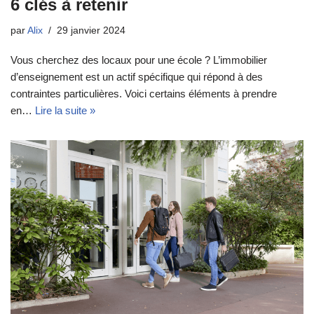
6 clés à retenir
par
Alix
29 janvier 2024
Vous cherchez des locaux pour une école ? L’immobilier
d’enseignement est un actif spécifique qui répond à des
contraintes particulières. Voici certains éléments à prendre
en…
Lire la suite »