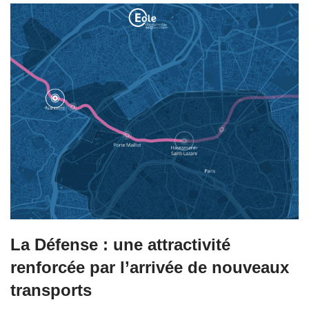
La Défense : une attractivité
renforcée par l’arrivée de nouveaux
transports