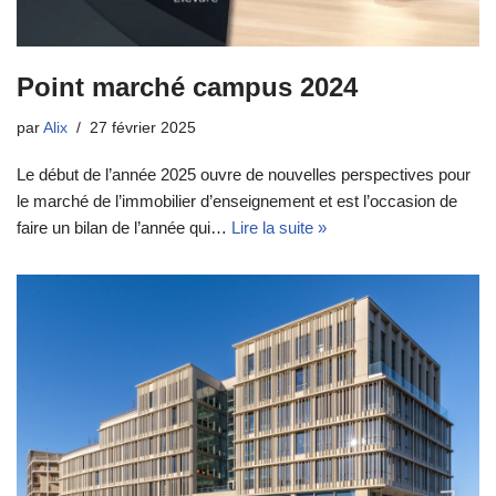
Point marché campus 2024
par
Alix
27 février 2025
Le début de l’année 2025 ouvre de nouvelles perspectives pour
le marché de l’immobilier d’enseignement et est l’occasion de
faire un bilan de l’année qui…
Lire la suite »