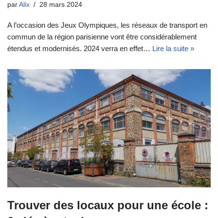
par
Alix
28 mars 2024
A l’occasion des Jeux Olympiques, les réseaux de transport en
commun de la région parisienne vont être considérablement
étendus et modernisés. 2024 verra en effet…
Lire la suite »
Trouver des locaux pour une école :