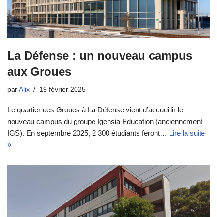
La Défense : un nouveau campus
aux Groues
par
Alix
19 février 2025
Le quartier des Groues à La Défense vient d’accueillir le
nouveau campus du groupe Igensia Education (anciennement
IGS). En septembre 2025, 2 300 étudiants feront…
Lire la suite
»