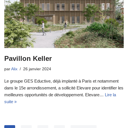
Pavillon Keller
par
Alix
26 janvier 2024
Le groupe GES Eductive, déjà implanté à Paris et notamment
dans le 15e arrondissement, a sollicité Elevare pour identifier les
meilleures opportunités de développement. Elevare…
Lire la
suite »